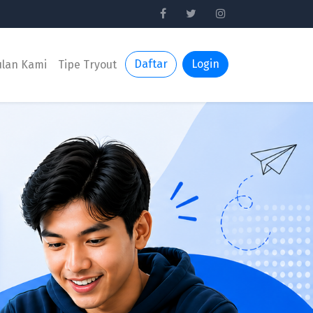
Daftar
Login
lan Kami
Tipe Tryout