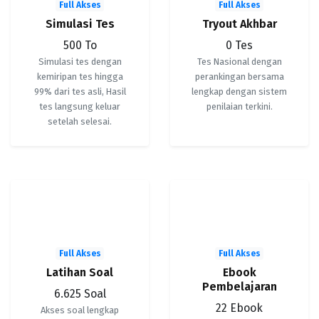
Full Akses
Full Akses
Simulasi Tes
Tryout Akhbar
500 To
0 Tes
Simulasi tes dengan
Tes Nasional dengan
kemiripan tes hingga
perankingan bersama
99% dari tes asli, Hasil
lengkap dengan sistem
tes langsung keluar
penilaian terkini.
setelah selesai.
📘
📖
Full Akses
Full Akses
Latihan Soal
Ebook
Pembelajaran
6.625 Soal
22 Ebook
Akses soal lengkap