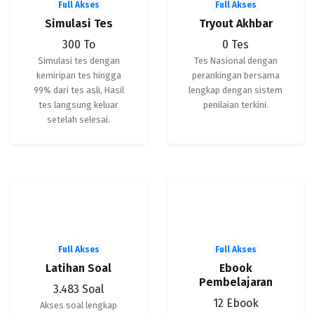
Full Akses
Full Akses
Simulasi Tes
Tryout Akhbar
300 To
0 Tes
Simulasi tes dengan
Tes Nasional dengan
kemiripan tes hingga
perankingan bersama
99% dari tes asli, Hasil
lengkap dengan sistem
tes langsung keluar
penilaian terkini.
setelah selesai.
📘
📖
Full Akses
Full Akses
Latihan Soal
Ebook
Pembelajaran
3.483 Soal
12 Ebook
Akses soal lengkap