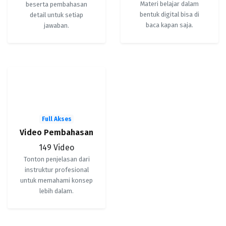
Materi belajar dalam
beserta pembahasan
bentuk digital bisa di
detail untuk setiap
baca kapan saja.
jawaban.
🎥
Full Akses
Video Pembahasan
149 Video
Tonton penjelasan dari
instruktur profesional
untuk memahami konsep
lebih dalam.