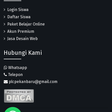
Login Siswa
Daftar Siswa
Paket Belajar Online
Akun Premium
Jasa Desain Web
Hubungi Kami
Whatsapp
Telepon
plcpekanbaru@gmail.com