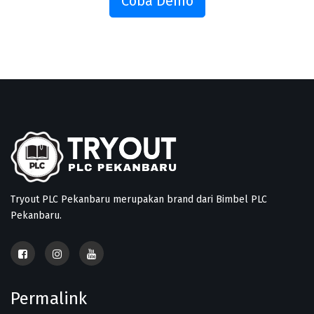
Coba Demo
Tryout PLC Pekanbaru merupakan brand dari Bimbel PLC
Pekanbaru.
Permalink