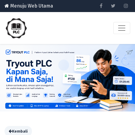
Menuju Web Utama
Kembali