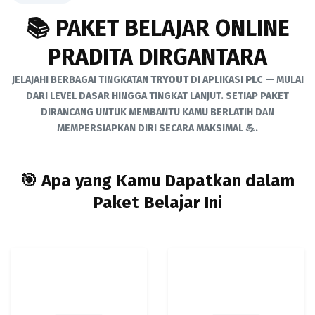
📚 PAKET BELAJAR ONLINE
PRADITA DIRGANTARA
JELAJAHI BERBAGAI TINGKATAN
TRYOUT
DI APLIKASI
PLC
— MULAI
DARI LEVEL DASAR HINGGA TINGKAT LANJUT. SETIAP PAKET
DIRANCANG UNTUK MEMBANTU KAMU BERLATIH DAN
MEMPERSIAPKAN DIRI SECARA MAKSIMAL 💪.
🎯 Apa yang Kamu Dapatkan dalam
Paket Belajar Ini
🧩
🧠