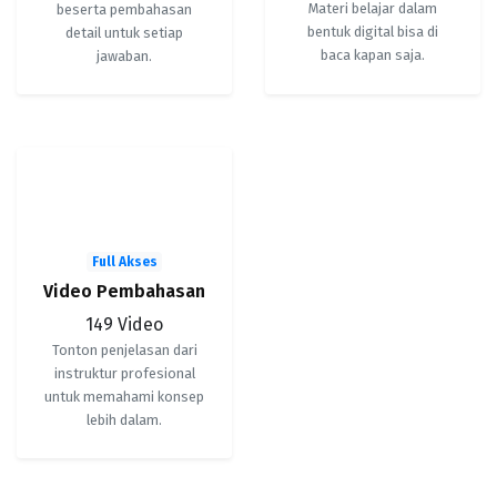
Materi belajar dalam
beserta pembahasan
bentuk digital bisa di
detail untuk setiap
baca kapan saja.
jawaban.
🎥
Full Akses
Video Pembahasan
149 Video
Tonton penjelasan dari
instruktur profesional
untuk memahami konsep
lebih dalam.