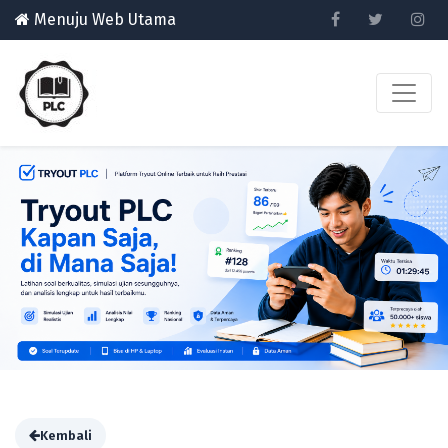
Menuju Web Utama
Kembali