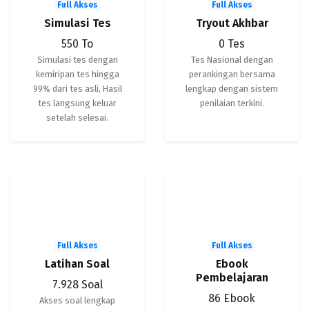
Full Akses
Full Akses
Simulasi Tes
Tryout Akhbar
550 To
0 Tes
Simulasi tes dengan
Tes Nasional dengan
kemiripan tes hingga
perankingan bersama
99% dari tes asli, Hasil
lengkap dengan sistem
tes langsung keluar
penilaian terkini.
setelah selesai.
📘
📖
Full Akses
Full Akses
Latihan Soal
Ebook
Pembelajaran
7.928 Soal
86 Ebook
Akses soal lengkap