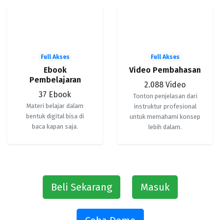
📖
🎥
Full Akses
Full Akses
Ebook
Video Pembahasan
Pembelajaran
2.088 Video
37 Ebook
Tonton penjelasan dari
Materi belajar dalam
instruktur profesional
bentuk digital bisa di
untuk memahami konsep
baca kapan saja.
lebih dalam.
Beli Sekarang
Masuk