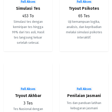
Full Akses
Full Akses
Simulasi Tes
Tryout Psikotes
453 To
65 Tes
Simulasi tes dengan
Uji kemampuan logika,
kemiripan tes hingga
analisis, dan kepribadian
99% dari tes asli, Hasil
melalui simulasi psikotes
tes langsung keluar
interaktif.
setelah selesai.
📰
🏃‍♂️
Full Akses
Full Akses
Tryout Akhbar
Penilaian Jasmani
3 Tes
Tes dan panduan latihan
kebugaran jasmani
Tes Nasional dengan