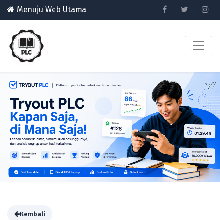
Menuju Web Utama
Kembali