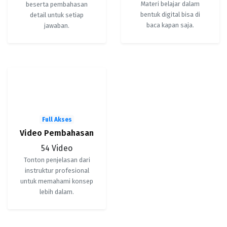
Materi belajar dalam
beserta pembahasan
bentuk digital bisa di
detail untuk setiap
baca kapan saja.
jawaban.
🎥
Full Akses
Video Pembahasan
54 Video
Tonton penjelasan dari
instruktur profesional
untuk memahami konsep
lebih dalam.