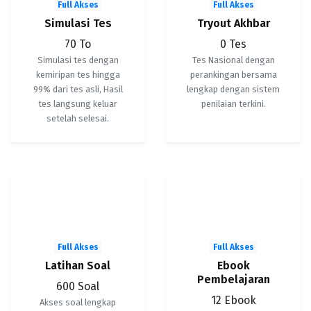
Full Akses
Full Akses
Simulasi Tes
Tryout Akhbar
70 To
0 Tes
Simulasi tes dengan
Tes Nasional dengan
kemiripan tes hingga
perankingan bersama
99% dari tes asli, Hasil
lengkap dengan sistem
tes langsung keluar
penilaian terkini.
setelah selesai.
📘
📖
Full Akses
Full Akses
Latihan Soal
Ebook
Pembelajaran
600 Soal
12 Ebook
Akses soal lengkap