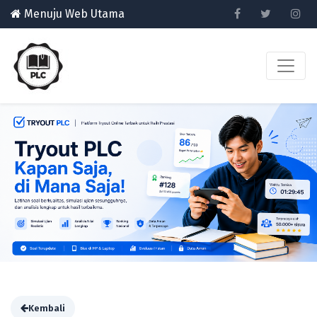
Menuju Web Utama
Kembali