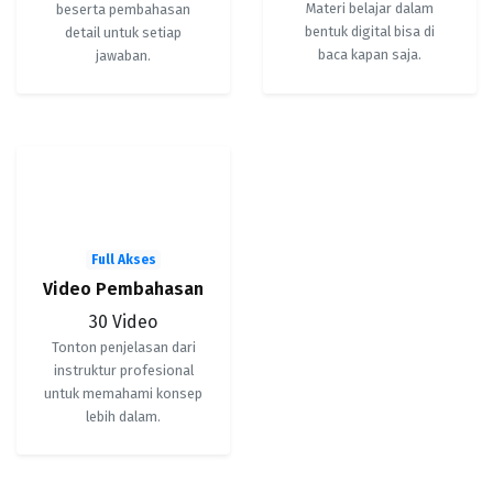
Materi belajar dalam
beserta pembahasan
bentuk digital bisa di
detail untuk setiap
baca kapan saja.
jawaban.
🎥
Full Akses
Video Pembahasan
30 Video
Tonton penjelasan dari
instruktur profesional
untuk memahami konsep
lebih dalam.