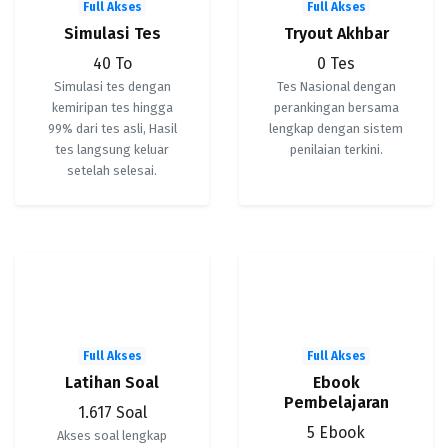
Full Akses
Full Akses
Simulasi Tes
Tryout Akhbar
40 To
0 Tes
Simulasi tes dengan
Tes Nasional dengan
kemiripan tes hingga
perankingan bersama
99% dari tes asli, Hasil
lengkap dengan sistem
tes langsung keluar
penilaian terkini.
setelah selesai.
📘
📖
Full Akses
Full Akses
Latihan Soal
Ebook
Pembelajaran
1.617 Soal
5 Ebook
Akses soal lengkap