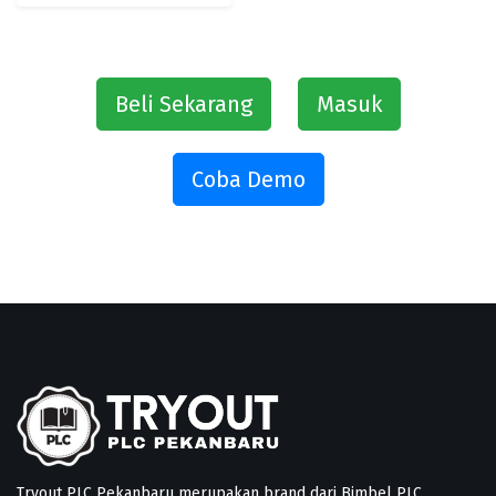
Beli Sekarang
Masuk
Coba Demo
Tryout PLC Pekanbaru merupakan brand dari Bimbel PLC