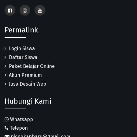
Permalink
Login Siswa
Daftar Siswa
Paket Belajar Online
Akun Premium
Jasa Desain Web
Hubungi Kami
Whatsapp
Telepon
plcpekanbaru@gmail.com