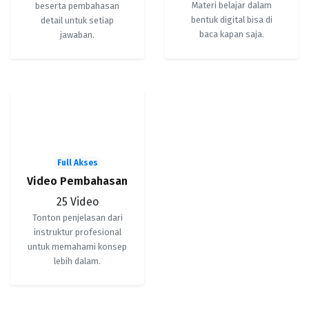
Materi belajar dalam
beserta pembahasan
bentuk digital bisa di
detail untuk setiap
baca kapan saja.
jawaban.
🎥
Full Akses
Video Pembahasan
25 Video
Tonton penjelasan dari
instruktur profesional
untuk memahami konsep
lebih dalam.