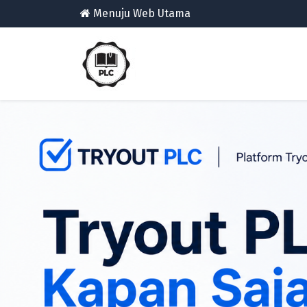
Menuju Web Utama